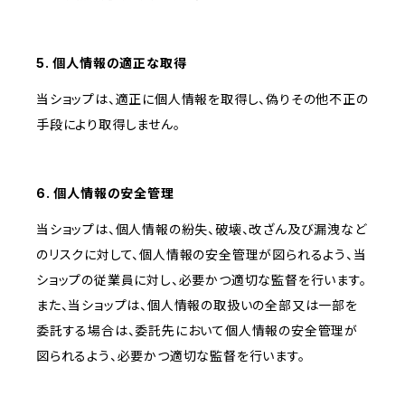
5. 個人情報の適正な取得
当ショップは、適正に個人情報を取得し、偽りその他不正の
手段により取得しません。
6. 個人情報の安全管理
当ショップは、個人情報の紛失、破壊、改ざん及び漏洩など
のリスクに対して、個人情報の安全管理が図られるよう、当
ショップの従業員に対し、必要かつ適切な監督を行います。
また、当ショップは、個人情報の取扱いの全部又は一部を
委託する場合は、委託先において個人情報の安全管理が
図られるよう、必要かつ適切な監督を行います。