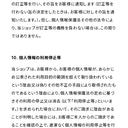
の訂正等を行い、その旨をお客様に通知します（訂正等を
行わない旨の決定をしたときは、お客様に対しその旨を通
知いたします。）。但し、個人情報保護法その他の法令によ
り、当ショップが訂正等の義務を負わない場合は、この限り
ではありません。
10. 個人情報の利用停止等
当ショップは、お客様から、お客様の個人情報が、あらかじ
め公表された利用目的の範囲を超えて取り扱われている
という理由又は偽りその他不正の手段により取得されたも
のであるという理由により、個人情報保護法の定めに基づ
きその利用の停止又は消去（以下「利用停止等」といいま
す。）を求められた場合において、そのご請求に理由がある
ことが判明した場合には、お客様ご本人からのご請求であ
ることを確認の上で、遅滞なく個人情報の利用停止等を行