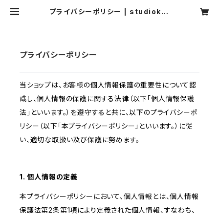
プライバシーポリシー | studiokur
a
プライバシーポリシー
当ショップは、お客様の個人情報保護の重要性について認
識し、個人情報の保護に関する法律（以下「個人情報保護
法」といいます。）を遵守すると共に、以下のプライバシーポ
リシー（以下「本プライバシーポリシー」といいます。）に従
い、適切な取扱い及び保護に努めます。
1. 個人情報の定義
本プライバシーポリシーにおいて、個人情報とは、個人情報
保護法第2条第1項により定義された個人情報、すなわち、