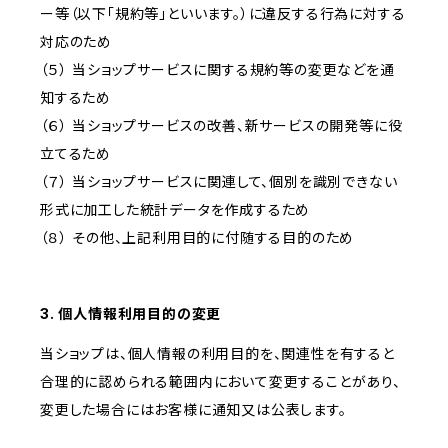
ー等（以下「規約等」といいます。）に違反する行為に対する
対応のため
（５） 当ショップサービスに関する規約等の変更などを通
知するため
（６） 当ショップサービスの改善、新サービスの開発等に役
立てるため
（７） 当ショップサービスに関連して、個別を識別できない
形式に加工した統計データを作成するため
（８） その他、上記利用目的に付随する目的のため
3. 個人情報利用目的の変更
当ショップは、個人情報の利用目的を、関連性を有すると
合理的に認められる範囲内において変更することがあり、
変更した場合にはお客様に通知又は公表します。