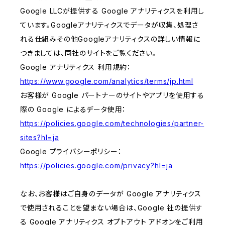
Google LLCが提供する Google アナリティクスを利用し
ています。Googleアナリティクスでデータが収集、処理さ
れる仕組みその他Googleアナリティクスの詳しい情報に
つきましては、同社のサイトをご覧ください。
Google アナリティクス 利用規約：
https://www.google.com/analytics/terms/jp.html
お客様が Google パートナーのサイトやアプリを使用する
際の Google によるデータ使用：
https://policies.google.com/technologies/partner-
sites?hl=ja
Google プライバシーポリシー：
https://policies.google.com/privacy?hl=ja
なお、お客様はご自身のデータが Google アナリティクス
で使用されることを望まない場合は、Google 社の提供す
る Google アナリティクス オプトアウト アドオンをご利用