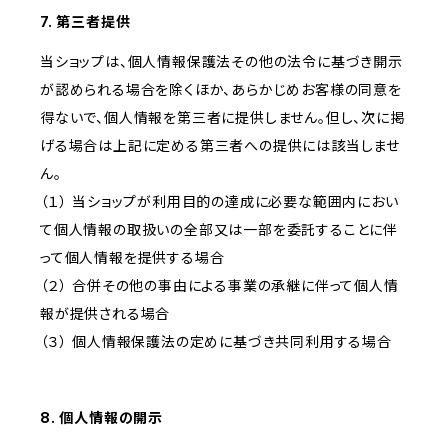
7. 第三者提供
当ショップは、個人情報保護法その他の法令に基づき開示
が認められる場合を除くほか、あらかじめお客様の同意を
得ないで、個人情報を第三者に提供しません。但し、次に掲
げる場合は上記に定める第三者への提供には該当しませ
ん。
（１） 当ショップが利用目的の達成に必要な範囲内におい
て個人情報の取扱いの全部又は一部を委託することに伴
って個人情報を提供する場合
（２） 合併その他の事由による事業の承継に伴って個人情
報が提供される場合
（３） 個人情報保護法の定めに基づき共同利用する場合
8. 個人情報の開示