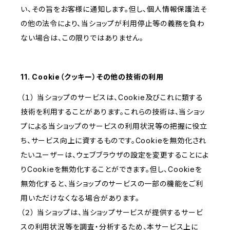
い、その旨をお客様に通知します。但し、個人情報保護法そ
の他の法令により、当ショップが利用停止等の義務を負わ
ない場合は、この限りではありません。
11. Cookie（クッキー）その他の技術の利用
（１） 当ショップのサービスは、Cookie及びこれに類する
技術を利用することがあります。これらの技術は、当ショッ
プによる当ショップのサービスの利用状況等の把握に役立
ち、サービス向上に資するものです。Cookieを無効化され
たいユーザーは、ウェブブラウザの設定を変更することによ
りCookieを無効化することができます。但し、Cookieを
無効化すると、当ショップのサービスの一部の機能をご利
用いただけなくなる場合があります。
（２） 当ショップは、当ショップサービスが提供するサービ
スの利用状況等を調査・分析するため、本サービス上に