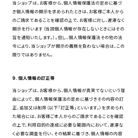
当ショップは、お客様から、個人情報保護法の定めに基づ
き個人情報の開示を求められたときは、お客様ご本人から
のご請求であることを確認の上で、お客様に対し、遅滞なく
開示を行います（当該個人情報が存在しないときにはその
旨を通知いたします。）。但し、個人情報保護法その他の法
令により、当ショップが開示の義務を負わない場合は、この
限りではありません。
9. 個人情報の訂正等
当ショップは、お客様から、個人情報が真実でないという理
由によって、個人情報保護法の定めに基づきその内容の訂
正、追加又は削除（以下「訂正等」といいます。）を求められ
た場合には、お客様ご本人からのご請求であることを確認
の上で、利用目的の達成に必要な範囲内において、遅滞な
く必要な調査を行い、その結果に基づき、個人情報の内容