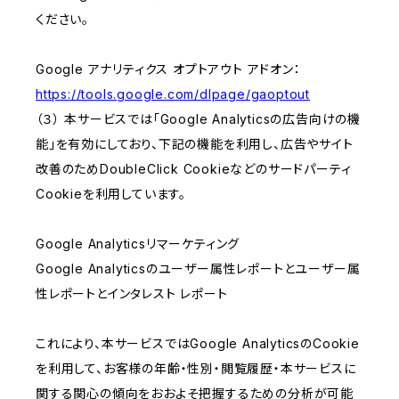
ください。
Google アナリティクス オプトアウト アドオン：
https://tools.google.com/dlpage/gaoptout
（３） 本サービスでは「Google Analyticsの広告向けの機
能」を有効にしており、下記の機能を利用し、広告やサイト
改善のためDoubleClick Cookieなどのサードパーティ
Cookieを利用しています。
Google Analyticsリマーケティング
Google Analyticsのユーザー属性レポートとユーザー属
性レポートとインタレスト レポート
これにより、本サービスではGoogle AnalyticsのCookie
を利用して、お客様の年齢・性別・閲覧履歴・本サービスに
関する関心の傾向をおおよそ把握するための分析が可能