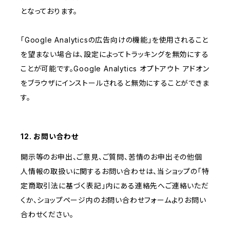
となっております。
「Google Analyticsの広告向けの機能」を使用されること
を望まない場合は、設定によってトラッキングを無効にする
ことが可能です。Google Analytics オプトアウト アドオン
をブラウザにインストールされると無効にすることができま
す。
12. お問い合わせ
開示等のお申出、ご意見、ご質問、苦情のお申出その他個
人情報の取扱いに関するお問い合わせは、当ショップの「特
定商取引法に基づく表記」内にある連絡先へご連絡いただ
くか、ショップページ内のお問い合わせフォームよりお問い
合わせください。