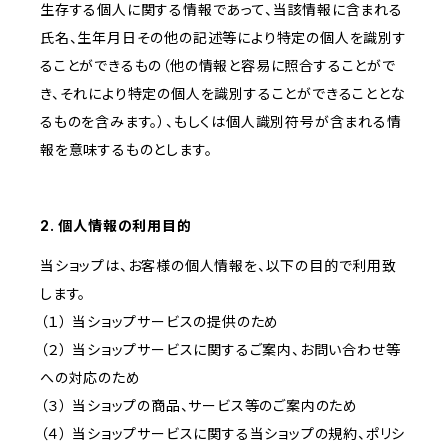
生存する個人に関する情報であって、当該情報に含まれる
氏名、生年月日その他の記述等により特定の個人を識別す
ることができるもの（他の情報と容易に照合することがで
き、それにより特定の個人を識別することができることとな
るものを含みます。）、もしくは個人識別符号が含まれる情
報を意味するものとします。
2. 個人情報の利用目的
当ショップは、お客様の個人情報を、以下の目的で利用致
します。
（１） 当ショップサービスの提供のため
（２） 当ショップサービスに関するご案内、お問い合わせ等
への対応のため
（３） 当ショップの商品、サービス等のご案内のため
（４） 当ショップサービスに関する当ショップの規約、ポリシ