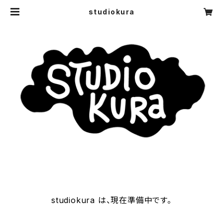
studiokura
studiokura は、現在準備中です。