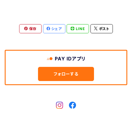
保存
シェア
LINE
ポスト
PAY IDアプリ
フォローする